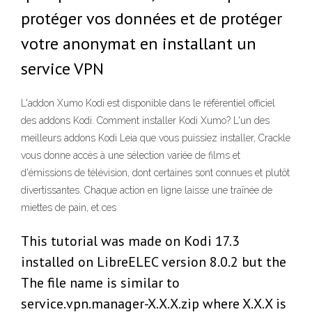
protéger vos données et de protéger
votre anonymat en installant un
service VPN
L'addon Xumo Kodi est disponible dans le référentiel officiel
des addons Kodi. Comment installer Kodi Xumo? L'un des
meilleurs addons Kodi Leia que vous puissiez installer, Crackle
vous donne accès à une sélection variée de films et
d'émissions de télévision, dont certaines sont connues et plutôt
divertissantes. Chaque action en ligne laisse une traînée de
miettes de pain, et ces
This tutorial was made on Kodi 17.3
installed on LibreELEC version 8.0.2 but the
The file name is similar to
service.vpn.manager-X.X.X.zip where X.X.X is