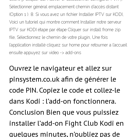
Sélectionner général emplacement chemin d’accès distant
(Option 1 ). 8. Si vous avez un fichier Installer IPTV sur KODI,
Voici un tutoriel qui montre comment Installer notre serveur
IPTV sur KODI étape par étape Cliquer sur install frome zip
file, Sélectionnez le chemin de votre plugin, Une fois
l’application installé cliquez sur home pour retourner a l’accueil
ensuite appuyez sur video -> add-ons
Ouvrez le navigateur et allez sur
pinsystem.co.uk afin de générer le
code PIN. Copiez le code et collez-le
dans Kodi : l’add-on fonctionnera.
Conclusion Bien que vous puissiez
installer l’add-on Fight Club Kodi en
quelques minutes, n’oubliez pas de