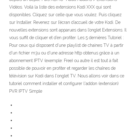
Vidéos. Voilà la liste des extensions Kodi XXX qui sont
disponibles. Cliquez sur celle que vous voulez. Puis cliquez
sur Installer. Revenez sur l’écran d’accueil de votre Kodi. De
nouvelles extensions sont apparues dans l’onglet Extensions. Il
vous suffit de cliquer et d’en profiter. Les 5 dernières Tutoriel :
Pour ceux qui disposent d'une playlist de chaines TV à partir
d'un fichier m3u ou d'une adresse http obtenus grâce à un
abonnement IPTV (exemple: Free) ou autre il est tout à fait
possible de pouvoir en profiter et regarder les chaînes de
télévision sur Kodi dans l'onglet TV. Nous allons voir dans ce
tutoriel comment installer et configurer l'addon (extension)
PVR IPTV Simple