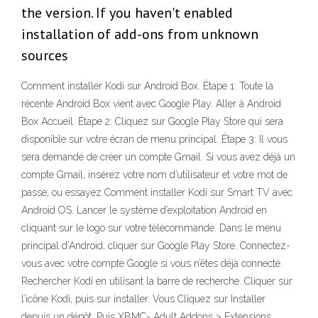
the version. If you haven't enabled
installation of add-ons from unknown
sources
Comment installer Kodi sur Android Box. Étape 1: Toute la
récente Android Box vient avec Google Play. Aller à Android
Box Accueil. Étape 2: Cliquez sur Google Play Store qui sera
disponible sur votre écran de menu principal. Étape 3: Il vous
sera demandé de créer un compte Gmail. Si vous avez déjà un
compte Gmail, insérez votre nom d’utilisateur et votre mot de
passe, ou essayez Comment installer Kodi sur Smart TV avec
Android OS. Lancer le système d’exploitation Android en
cliquant sur le logo sur votre télécommande. Dans le menu
principal d’Android, cliquer sur Google Play Store. Connectez-
vous avec votre compte Google si vous n’êtes déjà connecté.
Rechercher Kodi en utilisant la barre de recherche. Cliquer sur
l’icône Kodi, puis sur installer. Vous Cliquez sur Installer
depuis un dépôt. Puis XBMC- Adult Addons > Extensions